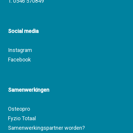
T. 0546 570849
Social media
Instagram
Facebook
Samenwerkingen
Osteopro
Fyzio Totaal
Samenwerkingspartner worden?