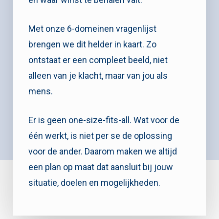
Met onze 6-domeinen vragenlijst
brengen we dit helder in kaart. Zo
ontstaat er een compleet beeld, niet
alleen van je klacht, maar van jou als
mens.
Er is geen one-size-fits-all. Wat voor de
één werkt, is niet per se de oplossing
voor de ander. Daarom maken we altijd
een plan op maat dat aansluit bij jouw
situatie, doelen en mogelijkheden.