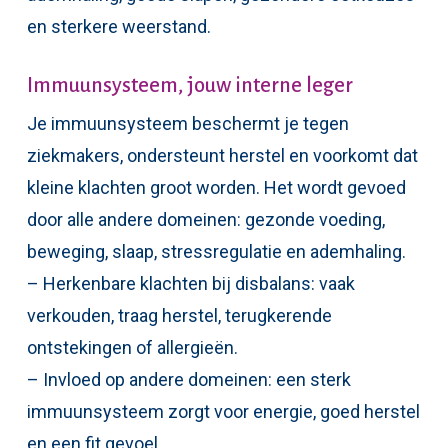
en sterkere weerstand.
Immuunsysteem, jouw interne leger
Je immuunsysteem beschermt je tegen
ziekmakers, ondersteunt herstel en voorkomt dat
kleine klachten groot worden. Het wordt gevoed
door alle andere domeinen: gezonde voeding,
beweging, slaap, stressregulatie en ademhaling.
– Herkenbare klachten bij disbalans: vaak
verkouden, traag herstel, terugkerende
ontstekingen of allergieën.
– Invloed op andere domeinen: een sterk
immuunsysteem zorgt voor energie, goed herstel
en een fit gevoel.