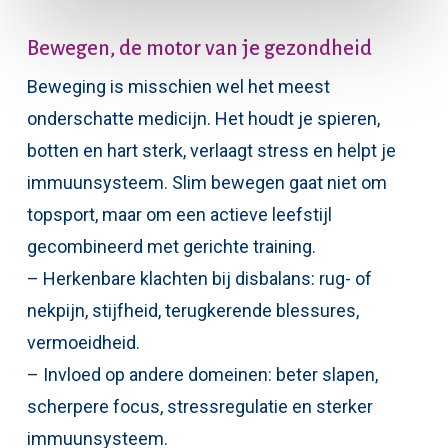
Bewegen, de motor van je gezondheid
Beweging is misschien wel het meest
onderschatte medicijn. Het houdt je spieren,
botten en hart sterk, verlaagt stress en helpt je
immuunsysteem. Slim bewegen gaat niet om
topsport, maar om een actieve leefstijl
gecombineerd met gerichte training.
– Herkenbare klachten bij disbalans: rug- of
nekpijn, stijfheid, terugkerende blessures,
vermoeidheid.
– Invloed op andere domeinen: beter slapen,
scherpere focus, stressregulatie en sterker
immuunsysteem.