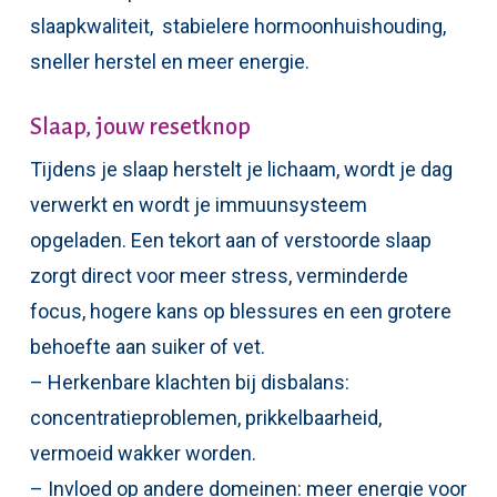
slaapkwaliteit, stabielere hormoonhuishouding,
sneller herstel en meer energie.
Slaap, jouw resetknop
Tijdens je slaap herstelt je lichaam, wordt je dag
verwerkt en wordt je immuunsysteem
opgeladen. Een tekort aan of verstoorde slaap
zorgt direct voor meer stress, verminderde
focus, hogere kans op blessures en een grotere
behoefte aan suiker of vet.
– Herkenbare klachten bij disbalans:
concentratieproblemen, prikkelbaarheid,
vermoeid wakker worden.
– Invloed op andere domeinen: meer energie voor