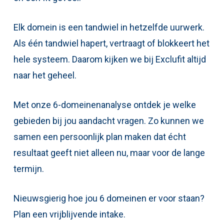
Elk domein is een tandwiel in hetzelfde uurwerk.
Als één tandwiel hapert, vertraagt of blokkeert het
hele systeem. Daarom kijken we bij Exclufit altijd
naar het geheel.
Met onze 6-domeinenanalyse ontdek je welke
gebieden bij jou aandacht vragen. Zo kunnen we
samen een persoonlijk plan maken dat écht
resultaat geeft niet alleen nu, maar voor de lange
termijn.
Nieuwsgierig hoe jou 6 domeinen er voor staan?
Plan een vrijblijvende intake.