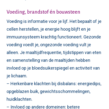
Voeding, brandstof én bouwsteen
Voeding is informatie voor je lijf. Het bepaalt of je
cellen herstellen, je energie hoog blijft en je
immuunsysteem krachtig functioneert. Gezonde
voeding voedt je, ongezonde voeding vult je
alleen. Je maaltijdfrequentie, tijdstippen van eten
en samenstelling van de maaltijden hebben
invloed op je bloedsuikerspiegel en activiteit van
je lichaam.
– Herkenbare klachten bij disbalans: energiedips,
opgeblazen buik, gewichtsschommelingen,
huidklachten.
– Invloed op andere domeinen: betere