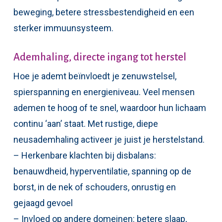
beweging, betere stressbestendigheid en een
sterker immuunsysteem.
Ademhaling, directe ingang tot herstel
Hoe je ademt beïnvloedt je zenuwstelsel,
spierspanning en energieniveau. Veel mensen
ademen te hoog of te snel, waardoor hun lichaam
continu ‘aan’ staat. Met rustige, diepe
neusademhaling activeer je juist je herstelstand.
– Herkenbare klachten bij disbalans:
benauwdheid, hyperventilatie, spanning op de
borst, in de nek of schouders, onrustig en
gejaagd gevoel
– Invloed op andere domeinen: betere slaap,