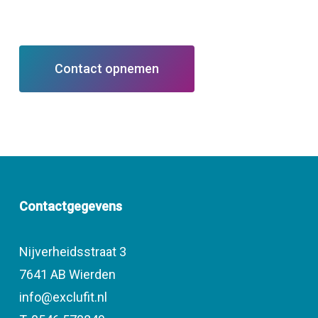
Contact opnemen
Contactgegevens
Nijverheidsstraat 3
7641 AB Wierden
info@exclufit.nl