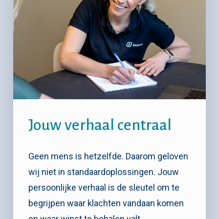
Jouw verhaal centraal
Geen mens is hetzelfde. Daarom geloven
wij niet in standaardoplossingen. Jouw
persoonlijke verhaal is de sleutel om te
begrijpen waar klachten vandaan komen
en waar winst te behalen valt.